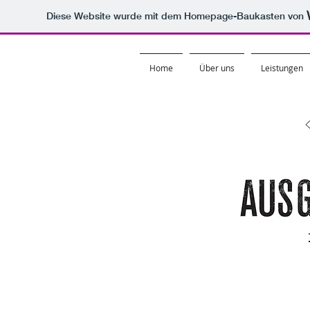
Diese Website wurde mit dem Homepage-Baukasten von
Home
Über uns
Leistungen
Impressum